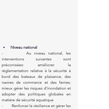
Niveau national
-        
Au niveau national, les 
interventions suivantes sont 
préconisées: améliorer la 
réglementation relative à la sécurité à 
bord des bateaux de plaisance, des 
navires de commerce et des ferries; 
mieux gérer les risques d’inondation et 
adopter des politiques globales en 
matière de sécurité aquatique 
-        
Renforcer la résilience et gérer les 