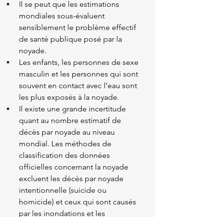
Il se peut que les estimations 
mondiales sous-évaluent 
sensiblement le problème effectif 
de santé publique posé par la 
noyade.
Les enfants, les personnes de sexe 
masculin et les personnes qui sont 
souvent en contact avec l’eau sont 
les plus exposés à la noyade.
Il existe une grande incertitude 
quant au nombre estimatif de 
décès par noyade au niveau 
mondial. Les méthodes de 
classification des données 
officielles concernant la noyade 
excluent les décès par noyade 
intentionnelle (suicide ou 
homicide) et ceux qui sont causés 
par les inondations et les 