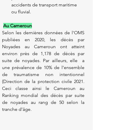
accidents de transport maritime 
ou fluvial.
Au Cameroun
Selon les dernières données de l'OMS 
publiées en 2020, les décès par 
Noyades au Cameroun ont atteint 
environ près de 1,178 de décès par 
suite de noyades. Par ailleurs, elle  a 
une prévalence de 10% de l’ensemble 
de traumatisme non intentionnel 
(Direction de la protection civile 2021. 
Ceci classe ainsi le Cameroun au 
Ranking mondial des décès par suite 
de noyades au rang de 50 selon la 
tranche d’âge.