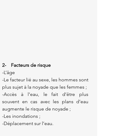
2-    Facteurs de risque
-L’âge
-Le facteur lié au sexe, les hommes sont 
plus sujet à la noyade que les femmes ;
-Accès à l’eau, le fait d’être plus 
souvent en cas avec les plans d’eau 
augmente le risque de noyade ;
-Les inondations ;
-Déplacement sur l’eau.