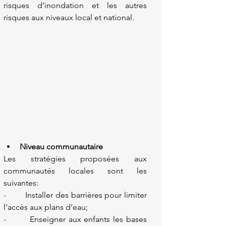
risques d’inondation et les autres 
risques aux niveaux local et national.
Niveau communautaire
Les stratégies proposées aux 
communautés locales sont les 
suivantes:
-        
Installer des barrières pour limiter 
l’accès aux plans d’eau;
-        
Enseigner aux enfants les bases 