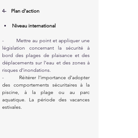
4-    
Plan d’action
Niveau international
-        Mettre au point et appliquer une 
législation concernant la sécurité à 
bord des plages de plaisance et des 
déplacements sur l’eau et des zones à 
risques d’inondations.
-        
Réitérer l’importance d’adopter 
des comportements sécuritaires à la 
piscine, à la plage ou au parc 
aquatique. La période des vacances 
estivales.