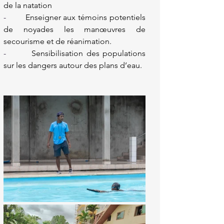
de la natation
-        
Enseigner aux témoins potentiels 
de noyades les manœuvres de 
secourisme et de réanimation.
-        
Sensibilisation des populations 
sur les dangers autour des plans d’eau.