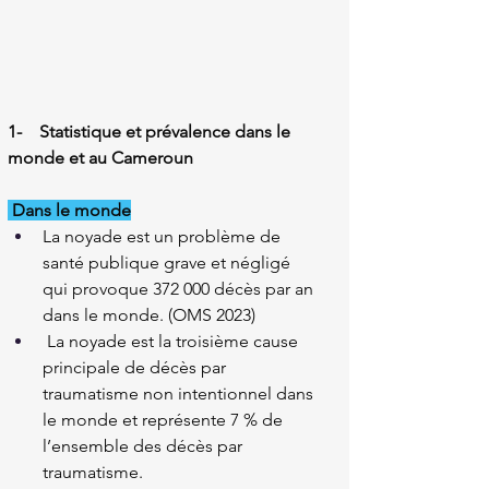
1-    Statistique et prévalence dans le 
monde et au Cameroun
Dans le monde
La noyade est un problème de 
santé publique grave et négligé 
qui provoque 372 000 décès par an 
dans le monde. (OMS 2023)
 La noyade est la troisième cause 
principale de décès par 
traumatisme non intentionnel dans 
le monde et représente 7 % de 
l’ensemble des décès par 
traumatisme.