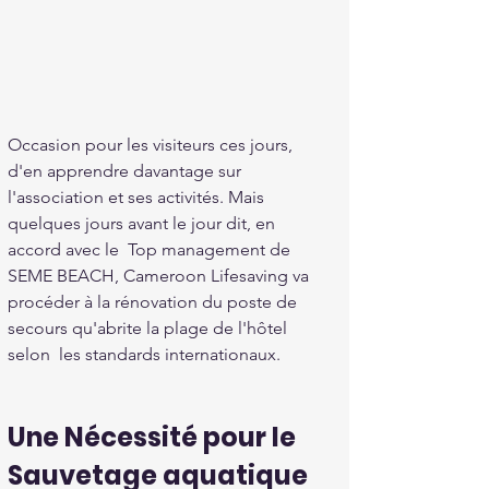
Occasion pour les visiteurs ces jours, 
d'en apprendre davantage sur 
l'association et ses activités. Mais 
quelques jours avant le jour dit, en 
accord avec le  Top management de 
SEME BEACH, Cameroon Lifesaving va 
procéder à la rénovation du poste de 
secours qu'abrite la plage de l'hôtel  
selon  les standards internationaux.
Une Nécessité pour le 
Sauvetage aquatique 