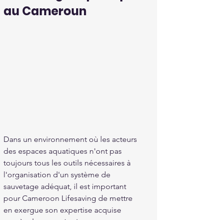
au Cameroun
Dans un environnement où les acteurs 
des espaces aquatiques n'ont pas 
toujours tous les outils nécessaires à 
l'organisation d'un système de 
sauvetage adéquat, il est important 
pour Cameroon Lifesaving de mettre 
en exergue son expertise acquise 