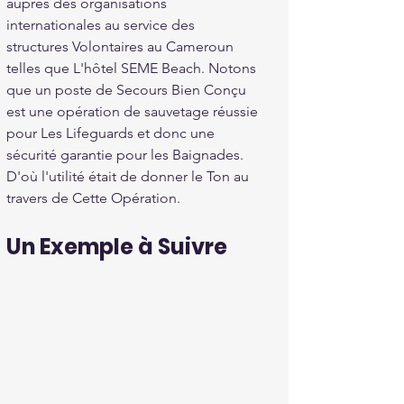
auprès des organisations 
internationales au service des 
structures Volontaires au Cameroun 
telles que L'hôtel SEME Beach. Notons 
que un poste de Secours Bien Conçu 
est une opération de sauvetage réussie 
pour Les Lifeguards et donc une 
sécurité garantie pour les Baignades. 
D'où l'utilité était de donner le Ton au 
travers de Cette Opération.
Un Exemple à Suivre