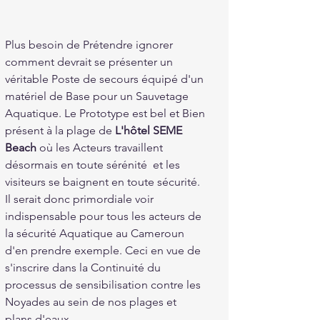
Plus besoin de Prétendre ignorer 
comment devrait se présenter un 
véritable Poste de secours équipé d'un 
matériel de Base pour un Sauvetage 
Aquatique. Le Prototype est bel et Bien 
présent à la plage de 
L'hôtel SEME 
Beach
 où les Acteurs travaillent 
désormais en toute sérénité  et les 
visiteurs se baignent en toute sécurité. 
Il serait donc primordiale voir 
indispensable pour tous les acteurs de 
la sécurité Aquatique au Cameroun 
d'en prendre exemple. Ceci en vue de 
s'inscrire dans la Continuité du 
processus de sensibilisation contre les 
Noyades au sein de nos plages et 
plans d'eaux. 