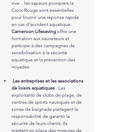
vive  , les sapeurs pompiers la 
Croix-Rouge sont essentielles 
pour fournir une réponse rapide 
en cas d'accident aquatique. 
Cameroon Lifesaving
 offre une 
formation aux sauveteurs et 
participe à des campagnes de 
sensibilisation à la sécurité 
aquatique et la prévention des 
noyades.
Les entreprises et les associations 
de loisirs aquatiques
 : Les 
exploitants de clubs de plage, de 
centres de sports nautiques et de 
zones de baignade partagent la 
responsabilité de garantir la 
sécurité de leurs clients. Ils 
mettent en place des mesures de 