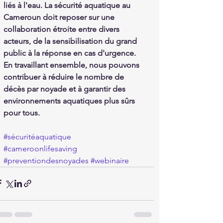
liés à l'eau. La sécurité aquatique au 
Cameroun doit reposer sur une 
collaboration étroite entre divers 
acteurs, de la sensibilisation du grand 
public à la réponse en cas d'urgence. 
En travaillant ensemble, nous pouvons 
contribuer à réduire le nombre de 
décès par noyade et à garantir des 
environnements aquatiques plus sûrs 
pour tous.
#sécuritéaquatique
#cameroonlifesaving
#preventiondesnoyades
#webinaire