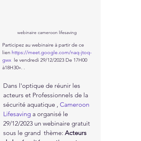
webinaire cameroon lifesaving
Participez au webinaire à partir de ce 
lien 
https://meet.google.com/naq-jtoq-
gwx
  le vendredi 29/12/2023 De 17H00 
à18H30». . 
Dans l'optique de réunir les 
acteurs et Professionnels de la 
sécurité aquatique , 
Cameroon 
Lifesaving
 a organisé le 
29/12/2023 un webinaire gratuit 
sous le grand  thème: 
Acteurs 