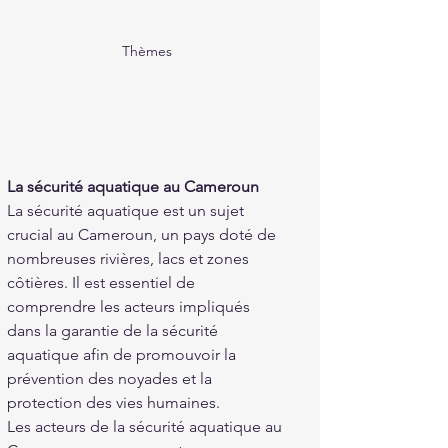
Thèmes 
La sécurité aquatique au Cameroun
La sécurité aquatique est un sujet 
crucial au Cameroun, un pays doté de 
nombreuses rivières, lacs et zones 
côtières. Il est essentiel de 
comprendre les acteurs impliqués 
dans la garantie de la sécurité 
aquatique afin de promouvoir la 
prévention des noyades et la 
protection des vies humaines.
Les acteurs de la sécurité aquatique au 