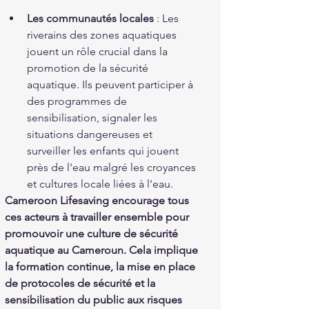
Les communautés locales 
: Les 
riverains des zones aquatiques 
jouent un rôle crucial dans la 
promotion de la sécurité 
aquatique. Ils peuvent participer à 
des programmes de 
sensibilisation, signaler les 
situations dangereuses et 
surveiller les enfants qui jouent 
près de l'eau malgré les croyances 
et cultures locale liées à l'eau.
Cameroon Lifesaving encourage tous 
ces acteurs à travailler ensemble pour 
promouvoir une culture de sécurité 
aquatique au Cameroun. Cela implique 
la formation continue, la mise en place 
de protocoles de sécurité et la 
sensibilisation du public aux risques 