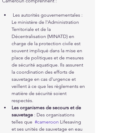
Cameroun comprennent :
 Les autorités gouvernementales : 
Le ministère de l'Administration 
Territoriale et de la 
Décentralisation (MINATD) en 
charge de la protection civile est 
souvent impliqué dans la mise en 
place de politiques et de mesures 
de sécurité aquatique. Ils assurent 
la coordination des efforts de 
sauvetage en cas d'urgence et 
veillent à ce que les règlements en 
matière de sécurité soient 
respectés.
Les organismes de secours et de 
sauvetage
 : Des organisations 
telles que  
#cameroon
 Lifesaving 
et ses unités de sauvetage en eau 