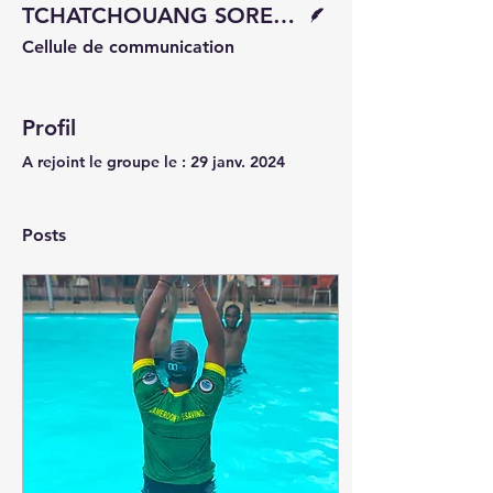
TCHATCHOUANG SORELLE DIANE
Cellule de communication
Profil
A rejoint le groupe le : 29 janv. 2024
Posts