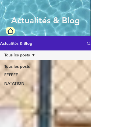
Actualités & Blog
Actualités & Blog
Tous les posts
Tous les posts
FFFFFF
NATATION