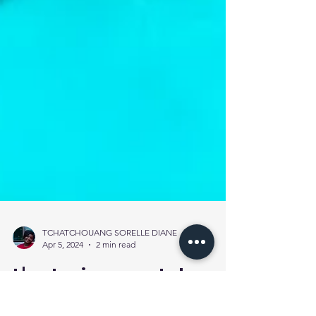
TCHATCHOUANG SORELLE DIANE