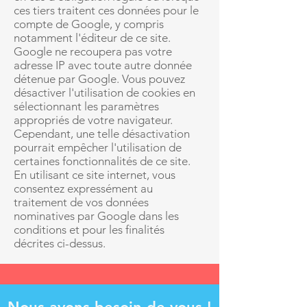
ces tiers traitent ces données pour le
compte de Google, y compris
notamment l'éditeur de ce site.
Google ne recoupera pas votre
adresse IP avec toute autre donnée
détenue par Google. Vous pouvez
désactiver l'utilisation de cookies en
sélectionnant les paramètres
appropriés de votre navigateur.
Cependant, une telle désactivation
pourrait empêcher l'utilisation de
certaines fonctionnalités de ce site.
En utilisant ce site internet, vous
consentez expressément au
traitement de vos données
nominatives par Google dans les
conditions et pour les finalités
décrites ci-dessus.