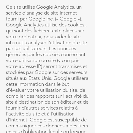
Ce site utilise Google Analytics, un
service d'analyse de site internet
fourni par Google Inc. (« Google »).
Google Analytics utilise des cookies ,
qui sont des fichiers texte placés sur
votre ordinateur, pour aider le site
internet à analyser l'utilisation du site
par ses utilisateurs. Les données
générées par les cookies concernant
votre utilisation du site (y compris
votre adresse IP) seront transmises et
stockées par Google sur des serveurs
situés aux Etats-Unis. Google utilisera
cette information dans le but
d'évaluer votre utilisation du site, de
compiler des rapports sur l'activité du
site à destination de son éditeur et de
fournir d'autres services relatifs à
l'activité du site et à l'utilisation
d'Internet. Google est susceptible de
communiquer ces données à des tiers
en cas d'obligation légale ou lorsque