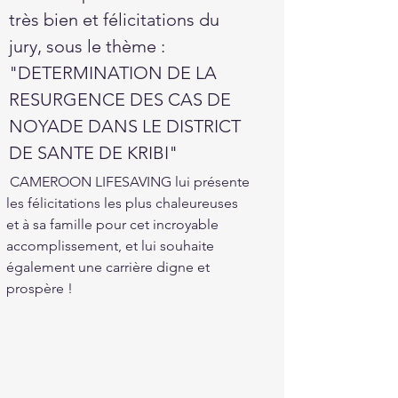
très bien et félicitations du 
jury, sous le thème : 
"DETERMINATION DE LA 
RESURGENCE DES CAS DE 
NOYADE DANS LE DISTRICT 
DE SANTE DE KRIBI"
 CAMEROON LIFESAVING lui présente 
les félicitations les plus chaleureuses  
et à sa famille pour cet incroyable 
accomplissement, et lui souhaite 
également une carrière digne et 
prospère !