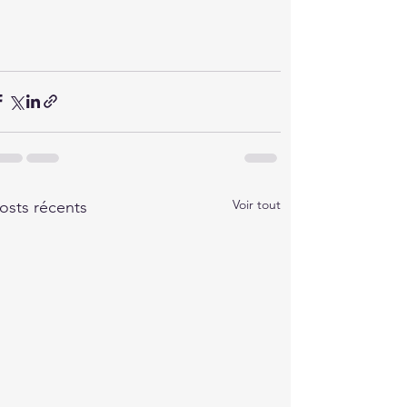
Voir tout
osts récents