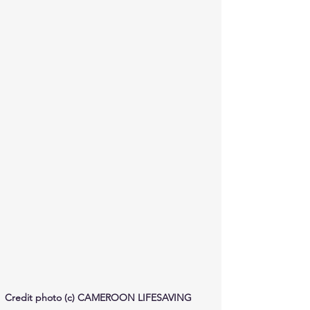
Credit photo (c) CAMEROON LIFESAVING