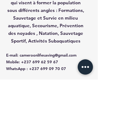
qui visent à former la population
sous différents angles :
Formations,
Sauvetage et Survie en milieu
aquatique, Secourisme, Prévention
des noyades , Natation, Sauvetage
Sportif, Activités Subaquatiques
E-mail
:
cameroonlifesaving@gmail.com
Mobile
:
+237 699 62 59 67
WhatsApp
:
+237 699 09 70 07