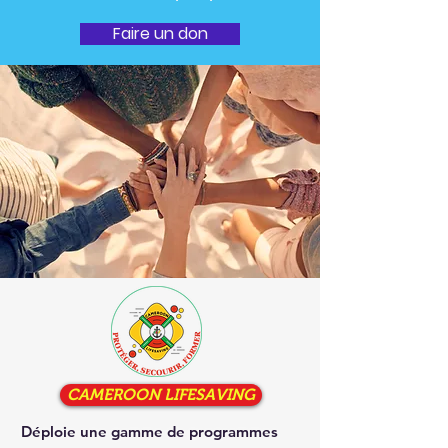
Faire un don
CAMEROON LIFESAVING
Déploie une gamme de programmes