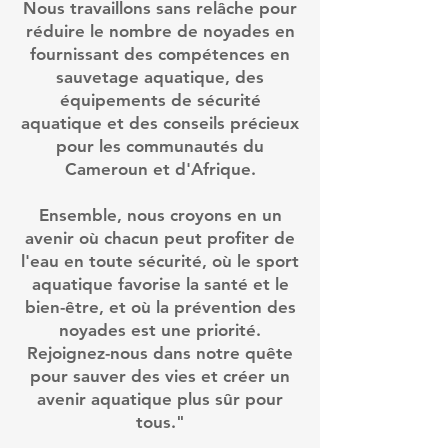
Nous travaillons sans relâche pour
réduire le nombre de noyades en
fournissant des compétences en
sauvetage aquatique, des
équipements de sécurité
aquatique et des conseils précieux
pour les communautés du
Cameroun et d'Afrique.
Ensemble, nous croyons en un
avenir où chacun peut profiter de
l'eau en toute sécurité, où le sport
aquatique favorise la santé et le
bien-être, et où la prévention des
noyades est une priorité.
Rejoignez-nous dans notre quête
pour sauver des vies et créer un
avenir aquatique plus sûr pour
tous."