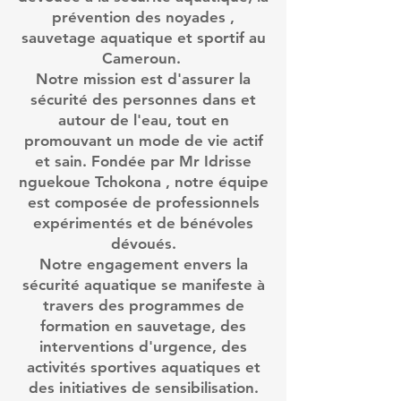
prévention des noyades ,
sauvetage aquatique et sportif au
Cameroun.
Notre mission est d'assurer la
sécurité des personnes dans et
autour de l'eau, tout en
promouvant un mode de vie actif
et sain. Fondée par Mr Idrisse
nguekoue Tchokona , notre équipe
est composée de professionnels
expérimentés et de bénévoles
dévoués.
Notre engagement envers la
sécurité aquatique se manifeste à
travers des programmes de
formation en sauvetage, des
interventions d'urgence, des
activités sportives aquatiques et
des initiatives de sensibilisation.