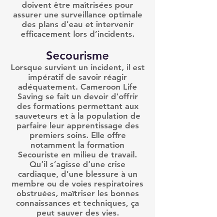
doivent être maîtrisées pour
assurer une surveillance optimale
des plans d’eau et intervenir
efficacement lors d’incidents.
Secourisme
Lorsque survient un incident, il est
impératif de savoir réagir
adéquatement. Cameroon Life
Saving se fait un devoir d’offrir
des formations permettant aux
sauveteurs et à la population de
parfaire leur apprentissage des
premiers soins. Elle offre
notamment la formation
Secouriste en milieu de travail.
Qu’il s’agisse d’une crise
cardiaque, d’une blessure à un
membre ou de voies respiratoires
obstruées, maîtriser les bonnes
connaissances et techniques, ça
peut sauver des vies.