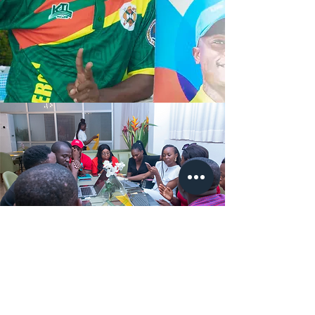
Notre vision