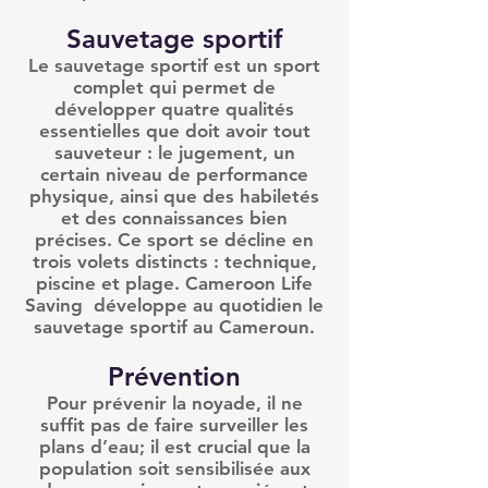
Sauvetage sportif
Le sauvetage sportif est un sport
complet qui permet de
développer quatre qualités
essentielles que doit avoir tout
sauveteur : le jugement, un
certain niveau de performance
physique, ainsi que des habiletés
et des connaissances bien
précises. Ce sport se décline en
trois volets distincts : technique,
piscine et plage. Cameroon Life
Saving développe au quotidien le
sauvetage sportif au Cameroun.
Prévention
Pour prévenir la noyade, il ne
suffit pas de faire surveiller les
plans d’eau; il est crucial que la
population soit sensibilisée aux