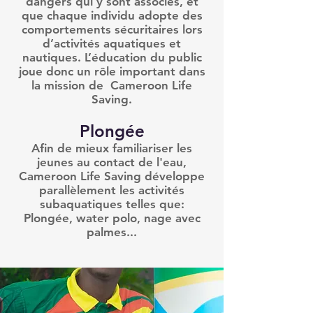
dangers qui y sont associés, et
que chaque individu adopte des
comportements sécuritaires lors
d’activités aquatiques et
nautiques. L’éducation du public
joue donc un rôle important dans
la mission de Cameroon Life
Saving.
Plongée
Afin de mieux familiariser les
jeunes au contact de l'eau,
Cameroon Life Saving développe
parallèlement les activités
subaquatiques telles que:
Plongée, water polo, nage avec
palmes...