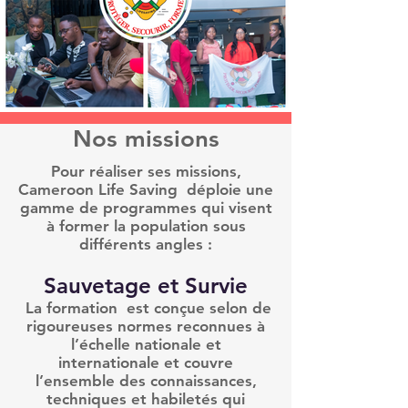
Nos missions
Pour réaliser ses missions,
Cameroon Life Saving déploie une
gamme de programmes qui visent
à former la population sous
différents angles :
Sauvetage et Survie
La formation est conçue selon de
rigoureuses normes reconnues à
l’échelle nationale et
internationale et couvre
l’ensemble des connaissances,
techniques et habiletés qui