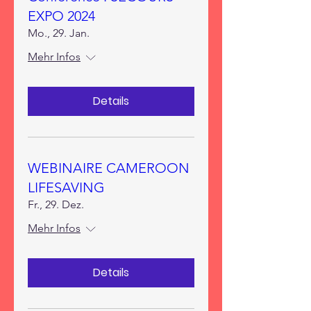
EXPO 2024
Mo., 29. Jan.
Mehr Infos
Details
WEBINAIRE CAMEROON
LIFESAVING
Fr., 29. Dez.
Mehr Infos
Details