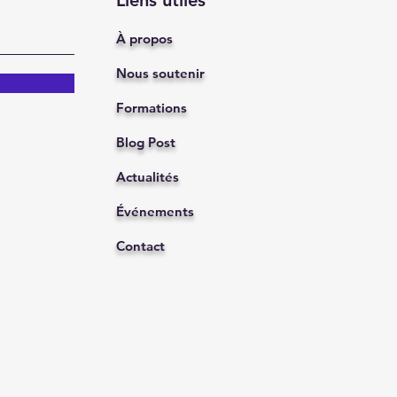
Liens utiles
À propos
Nous soutenir
Formations
Blog Post
Actualités
Événements
Contact