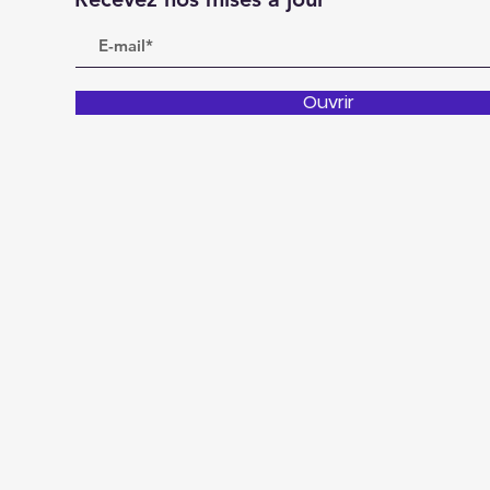
Ouvrir